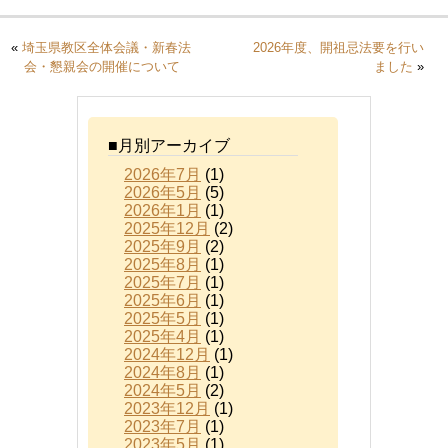
«
埼玉県教区全体会議・新春法
2026年度、開祖忌法要を行い
会・懇親会の開催について
ました
»
■月別アーカイブ
2026年7月
(1)
2026年5月
(5)
2026年1月
(1)
2025年12月
(2)
2025年9月
(2)
2025年8月
(1)
2025年7月
(1)
2025年6月
(1)
2025年5月
(1)
2025年4月
(1)
2024年12月
(1)
2024年8月
(1)
2024年5月
(2)
2023年12月
(1)
2023年7月
(1)
2023年5月
(1)