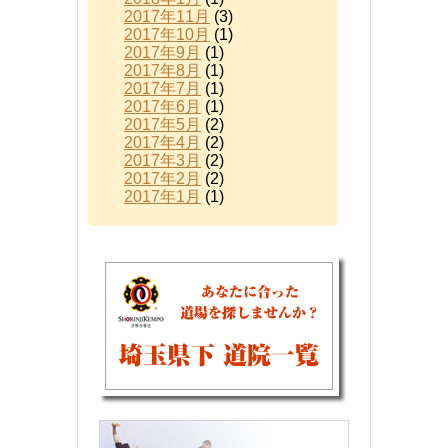
2017年11月
(3)
2017年10月
(1)
2017年9月
(1)
2017年8月
(1)
2017年7月
(1)
2017年6月
(1)
2017年5月
(2)
2017年4月
(2)
2017年3月
(2)
2017年2月
(2)
2017年1月
(1)