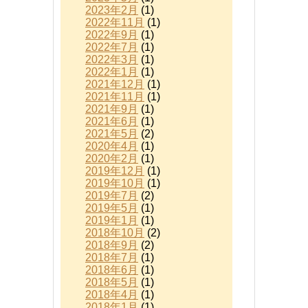
2023年2月
(1)
2022年11月
(1)
2022年9月
(1)
2022年7月
(1)
2022年3月
(1)
2022年1月
(1)
2021年12月
(1)
2021年11月
(1)
2021年9月
(1)
2021年6月
(1)
2021年5月
(2)
2020年4月
(1)
2020年2月
(1)
2019年12月
(1)
2019年10月
(1)
2019年7月
(2)
2019年5月
(1)
2019年1月
(1)
2018年10月
(2)
2018年9月
(2)
2018年7月
(1)
2018年6月
(1)
2018年5月
(1)
2018年4月
(1)
2018年1月
(1)