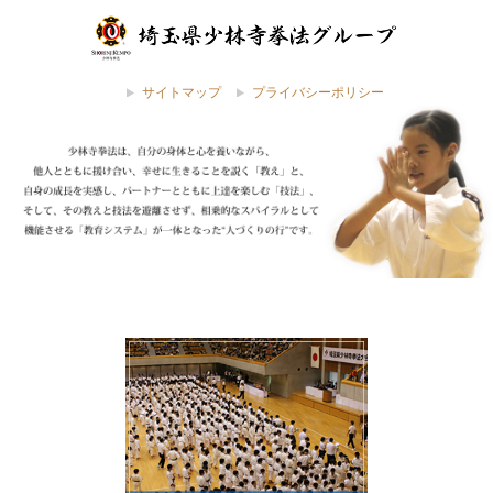
サイトマップ
プライバシーポリシー