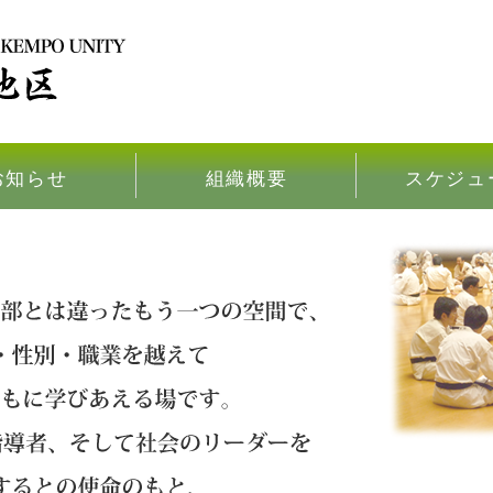
お知らせ
組織概要
スケジュ