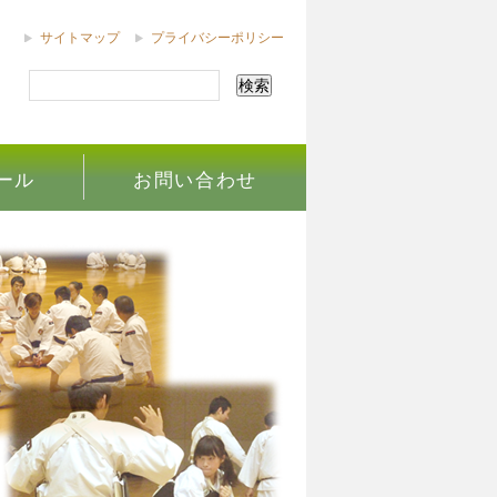
サイトマップ
プライバシーポリシー
ール
お問い合わせ