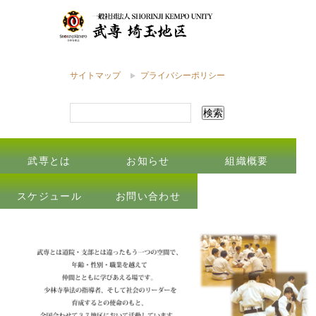
サイトマップ
プライバシーポリシー
武専とは
お知らせ
組織概要
スケジュール
お問い合わせ