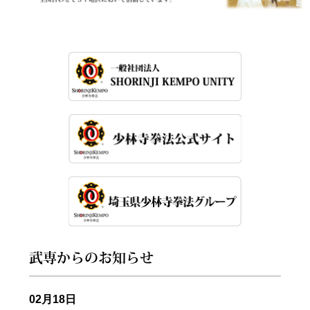
02月18日