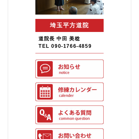
埼玉平方道院
道院長 中田 美稔
TEL 090-1766-4859