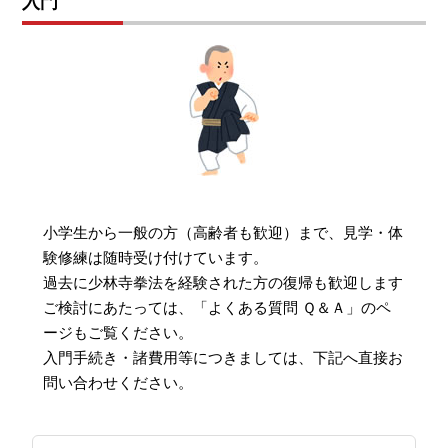
入門
小学生から一般の方（高齢者も歓迎）まで、見学・体
験修練は随時受け付けています。
過去に少林寺拳法を経験された方の復帰も歓迎します
ご検討にあたっては、「よくある質問 Ｑ＆Ａ」のペ
ージもご覧ください。
入門手続き・諸費用等につきましては、下記へ直接お
問い合わせください。