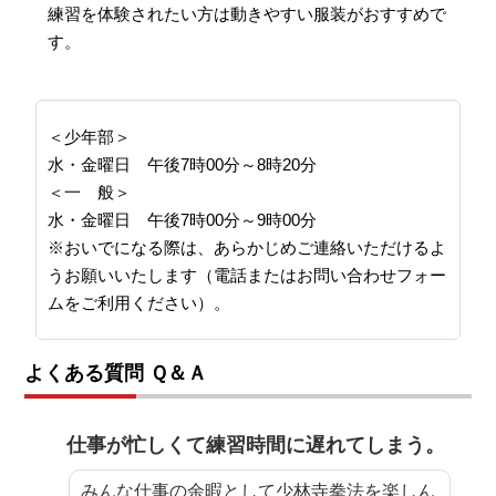
練習を体験されたい方は動きやすい服装がおすすめで
す。
＜少年部＞
水・金曜日 午後7時00分～8時20分
＜一 般＞
水・金曜日 午後7時00分～9時00分
※おいでになる際は、あらかじめご連絡いただけるよ
うお願いいたします（電話またはお問い合わせフォー
ムをご利用ください）。
よくある質問 Ｑ＆Ａ
仕事が忙しくて練習時間に遅れてしまう。
みんな仕事の余暇として少林寺拳法を楽しん