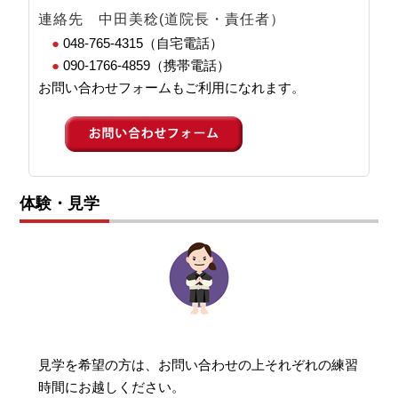
連絡先 中田美稔(道院長・責任者）
●
048-765-4315（自宅電話）
●
090-1766-4859（携帯電話）
お問い合わせフォームもご利用になれます。
体験・見学
見学を希望の方は、お問い合わせの上それぞれの練習
時間にお越しください。