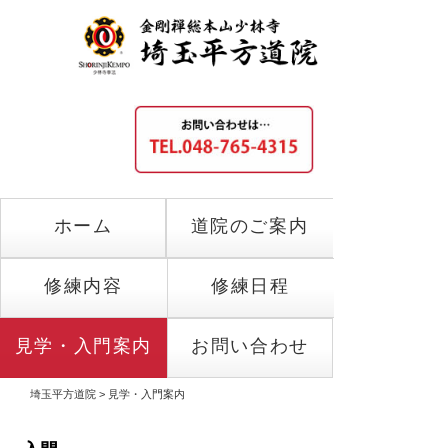
ホーム
道院のご案内
修練内容
修練日程
見学・入門案内
お問い合わせ
埼玉平方道院
>
見学・入門案内