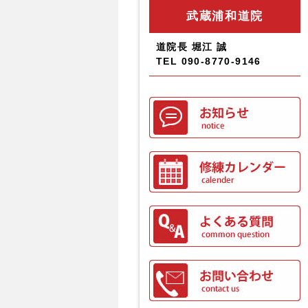
武蔵浦和道院
道院長 堀江 誠
TEL 090-8770-9146