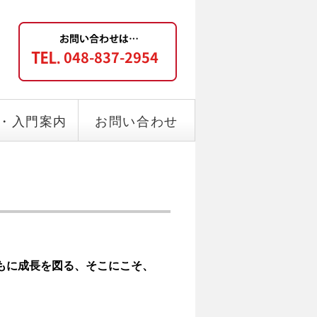
・入門案内
お問い合わせ
もに成長を図る、そこにこそ、