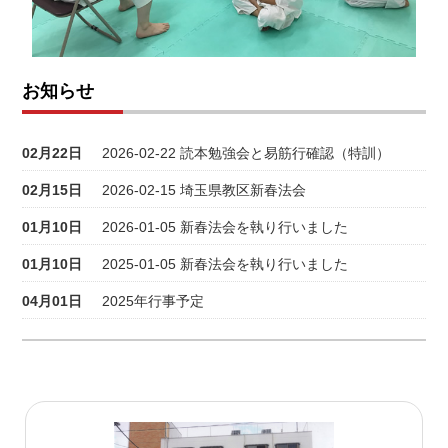
お知らせ
02月22日
2026-02-22 読本勉強会と易筋行確認（特訓）
02月15日
2026-02-15 埼玉県教区新春法会
01月10日
2026-01-05 新春法会を執り行いました
01月10日
2025-01-05 新春法会を執り行いました
04月01日
2025年行事予定