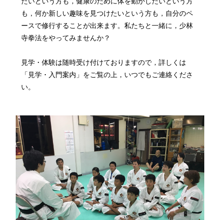
たいという方も，健康のために体を動かしたいという方
も，何か新しい趣味を見つけたいという方も，自分のペ
ースで修行することが出来ます。私たちと一緒に，少林
寺拳法をやってみませんか？
見学・体験は随時受け付けておりますので，詳しくは
「見学・入門案内」をご覧の上，いつでもご連絡くださ
い。