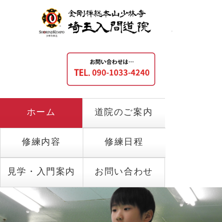
ホーム
道院のご案内
修練内容
修練日程
見学・入門案内
お問い合わせ