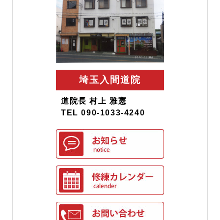
埼玉入間道院
道院長 村上 雅憲
TEL 090-1033-4240