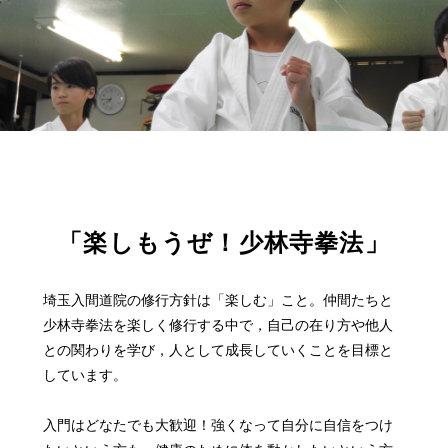
「楽しもうぜ！少林寺拳法」
埼玉入間道院の修行方針は「楽しむ」こと。仲間たちと
少林寺拳法を楽しく修行する中で，自己の在り方や他人
との関わりを学び，人として成長していくことを目標と
しています。
入門はどなたでも大歓迎！強くなって自分に自信をつけ