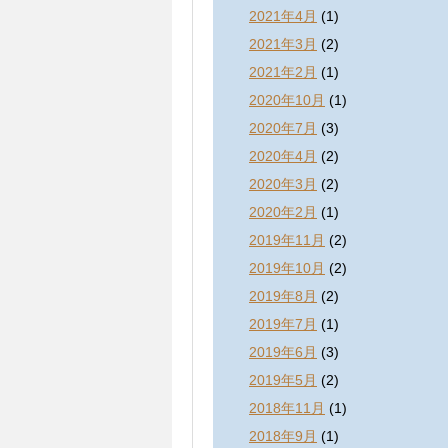
2021年4月
(1)
2021年3月
(2)
2021年2月
(1)
2020年10月
(1)
2020年7月
(3)
2020年4月
(2)
2020年3月
(2)
2020年2月
(1)
2019年11月
(2)
2019年10月
(2)
2019年8月
(2)
2019年7月
(1)
2019年6月
(3)
2019年5月
(2)
2018年11月
(1)
2018年9月
(1)