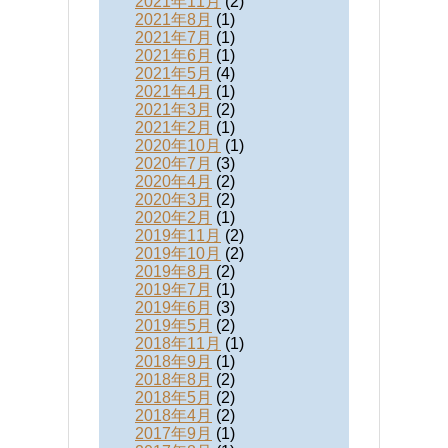
2021年11月
(2)
2021年8月
(1)
2021年7月
(1)
2021年6月
(1)
2021年5月
(4)
2021年4月
(1)
2021年3月
(2)
2021年2月
(1)
2020年10月
(1)
2020年7月
(3)
2020年4月
(2)
2020年3月
(2)
2020年2月
(1)
2019年11月
(2)
2019年10月
(2)
2019年8月
(2)
2019年7月
(1)
2019年6月
(3)
2019年5月
(2)
2018年11月
(1)
2018年9月
(1)
2018年8月
(2)
2018年5月
(2)
2018年4月
(2)
2017年9月
(1)