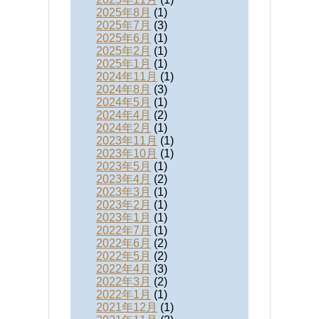
2025年8月
(1)
2025年7月
(3)
2025年6月
(1)
2025年2月
(1)
2025年1月
(1)
2024年11月
(1)
2024年8月
(3)
2024年5月
(1)
2024年4月
(2)
2024年2月
(1)
2023年11月
(1)
2023年10月
(1)
2023年5月
(1)
2023年4月
(2)
2023年3月
(1)
2023年2月
(1)
2023年1月
(1)
2022年7月
(1)
2022年6月
(2)
2022年5月
(2)
2022年4月
(3)
2022年3月
(2)
2022年1月
(1)
2021年12月
(1)