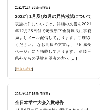
2021年12月28日(火曜日)
2022年1月及び3月の昇格考試について
表題の件については、詳細の文書を2021
年12月28日付で埼玉県下全所属長に事務
局よりメール配信しております。ご確認
ください。 なお同様の文書は、『所属長
ページ』にも掲載しております。 ※埼玉
県外からの受験希望者の方へ […]
[
続きを読む
]
2021年11月15日(月曜日)
全日本学生大会入賞報告