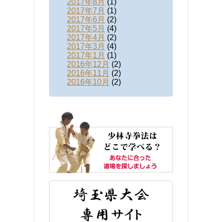
2017年8月
(1)
2017年7月
(1)
2017年6月
(2)
2017年5月
(4)
2017年4月
(2)
2017年3月
(4)
2017年1月
(1)
2016年12月
(2)
2016年11月
(2)
2016年10月
(2)