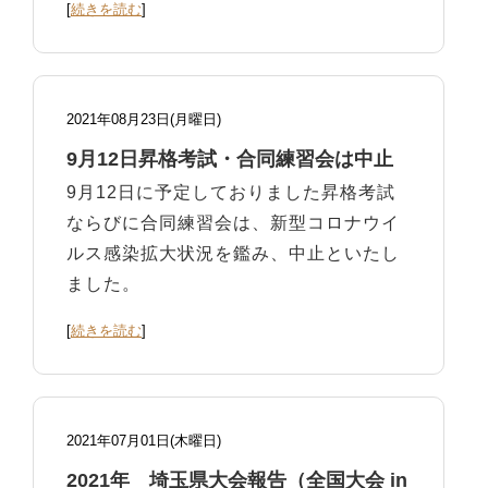
[
続きを読む
]
2021年08月23日(月曜日)
9月12日昇格考試・合同練習会は中止
9月12日に予定しておりました昇格考試
ならびに合同練習会は、新型コロナウイ
ルス感染拡大状況を鑑み、中止といたし
ました。
[
続きを読む
]
2021年07月01日(木曜日)
2021年 埼玉県大会報告（全国大会 in