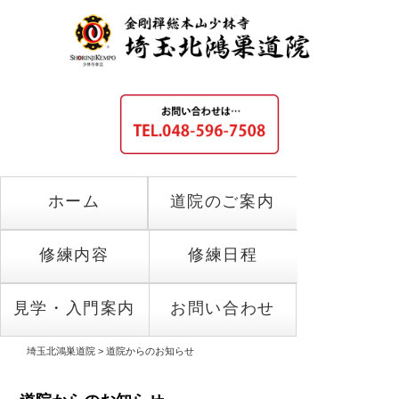
ホーム
道院のご案内
修練内容
修練日程
見学・入門案内
お問い合わせ
埼玉北鴻巣道院
>
道院からのお知らせ