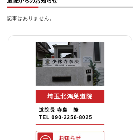
道院からのお知らせ
記事はありません。
埼玉北鴻巣道院
道院長 寺島 隆
TEL 090-2256-8025