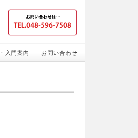
・入門案内
お問い合わせ
）