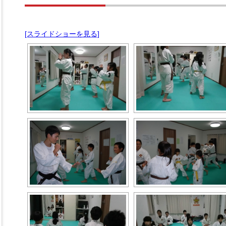
[スライドショーを見る]