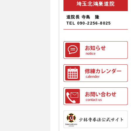
埼玉北鴻巣道院
道院長 寺島 隆
TEL 090-2256-8025