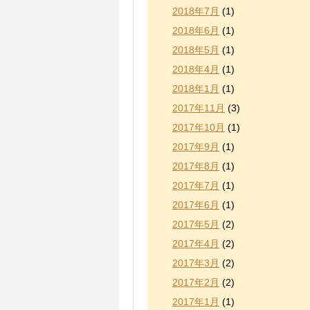
2018年7月
(1)
2018年6月
(1)
2018年5月
(1)
2018年4月
(1)
2018年1月
(1)
2017年11月
(3)
2017年10月
(1)
2017年9月
(1)
2017年8月
(1)
2017年7月
(1)
2017年6月
(1)
2017年5月
(2)
2017年4月
(2)
2017年3月
(2)
2017年2月
(2)
2017年1月
(1)