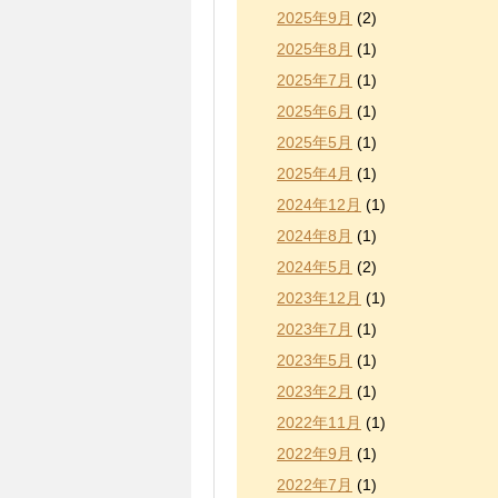
2025年9月
(2)
2025年8月
(1)
2025年7月
(1)
2025年6月
(1)
2025年5月
(1)
2025年4月
(1)
2024年12月
(1)
2024年8月
(1)
2024年5月
(2)
2023年12月
(1)
2023年7月
(1)
2023年5月
(1)
2023年2月
(1)
2022年11月
(1)
2022年9月
(1)
2022年7月
(1)