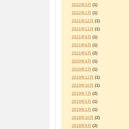
2022年3月
(1)
2022年1月
(1)
2021年12月
(1)
2021年11月
(1)
2021年9月
(1)
2021年6月
(1)
2021年5月
(2)
2020年4月
(1)
2020年2月
(1)
2019年12月
(1)
2019年10月
(1)
2019年7月
(2)
2019年5月
(1)
2019年1月
(1)
2018年10月
(2)
2018年9月
(2)