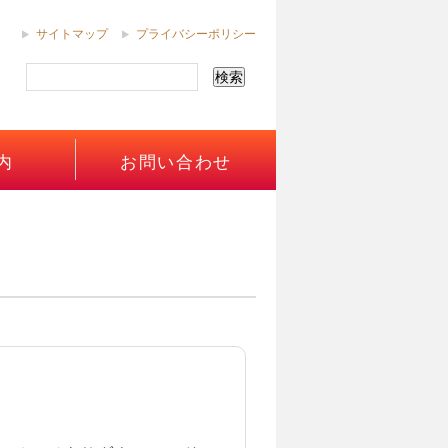
サイトマップ
プライバシーポリシー
内
お問い合わせ