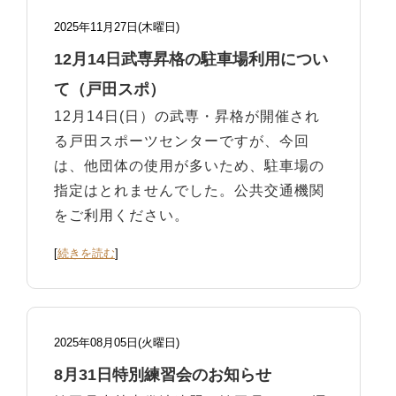
2025年11月27日(木曜日)
12月14日武専昇格の駐車場利用につい
て（戸田スポ）
12月14日(日）の武専・昇格が開催され
る戸田スポーツセンターですが、今回
は、他団体の使用が多いため、駐車場の
指定はとれませんでした。公共交通機関
をご利用ください。
[
続きを読む
]
2025年08月05日(火曜日)
8月31日特別練習会のお知らせ