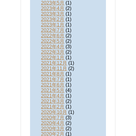
2023年5月
(1)
2023年4月
(2)
2023年3月
(1)
2023年2月
(1)
2023年1月
(1)
2022年7月
(1)
2022年6月
(2)
2022年5月
(2)
2022年4月
(3)
2022年3月
(2)
2022年1月
(1)
2021年12月
(1)
2021年11月
(2)
2021年8月
(1)
2021年7月
(1)
2021年6月
(1)
2021年5月
(4)
2021年4月
(1)
2021年3月
(2)
2021年2月
(1)
2020年10月
(1)
2020年7月
(3)
2020年4月
(2)
2020年3月
(2)
2020年2月
(1)