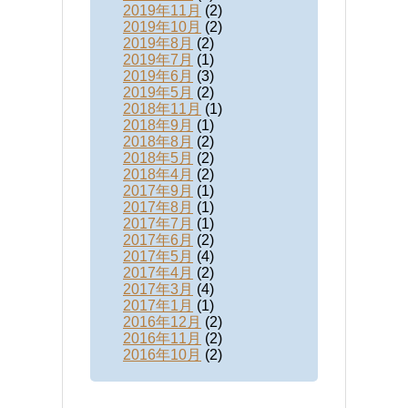
2019年11月
(2)
2019年10月
(2)
2019年8月
(2)
2019年7月
(1)
2019年6月
(3)
2019年5月
(2)
2018年11月
(1)
2018年9月
(1)
2018年8月
(2)
2018年5月
(2)
2018年4月
(2)
2017年9月
(1)
2017年8月
(1)
2017年7月
(1)
2017年6月
(2)
2017年5月
(4)
2017年4月
(2)
2017年3月
(4)
2017年1月
(1)
2016年12月
(2)
2016年11月
(2)
2016年10月
(2)