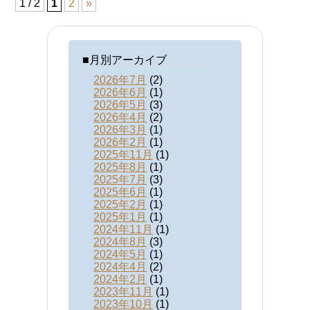
1 / 2
1
2
»
■月別アーカイブ
2026年7月
(2)
2026年6月
(1)
2026年5月
(3)
2026年4月
(2)
2026年3月
(1)
2026年2月
(1)
2025年11月
(1)
2025年8月
(1)
2025年7月
(3)
2025年6月
(1)
2025年2月
(1)
2025年1月
(1)
2024年11月
(1)
2024年8月
(3)
2024年5月
(1)
2024年4月
(2)
2024年2月
(1)
2023年11月
(1)
2023年10月
(1)